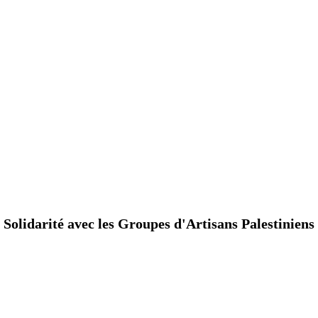
Solidarité avec les Groupes d'Artisans Palestiniens