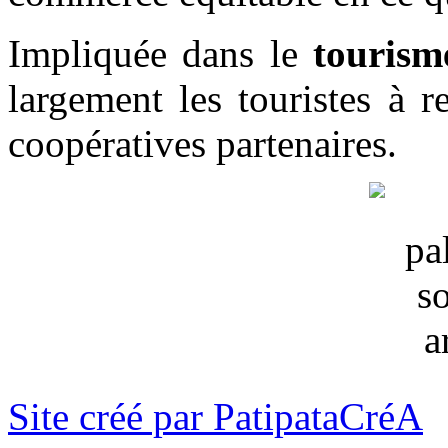
Impliquée dans le
tourism
largement les touristes à re
coopératives partenaires.
Site créé par PatipataCréA