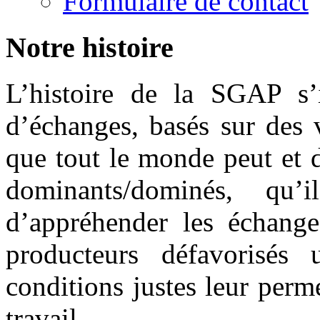
Formulaire de contact
Notre histoire
L’histoire de la SGAP s’
d’échanges, basés sur des 
que tout le monde peut et do
dominants/dominés, q
d’appréhender les échange
producteurs défavorisé
conditions justes leur perm
travail.