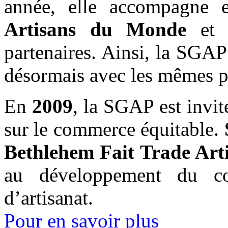
année, elle accompagne e
Artisans du Monde
et l
partenaires. Ainsi, la SGAP
désormais avec les mêmes p
En
2009
, la SGAP est invit
sur le commerce équitable.
Bethlehem Fait Trade Art
au développement du co
d’artisanat.
Pour en savoir plus