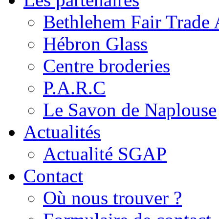
Bethlehem Fair Trade 
Hébron Glass
Centre broderies
P.A.R.C
Le Savon de Naplouse
Actualités
Actualité SGAP
Contact
Où nous trouver ?