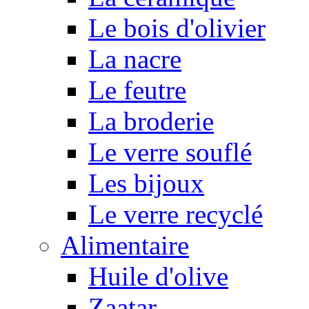
Le bois d'olivier
La nacre
Le feutre
La broderie
Le verre souflé
Les bijoux
Le verre recyclé
Alimentaire
Huile d'olive
Zaatar