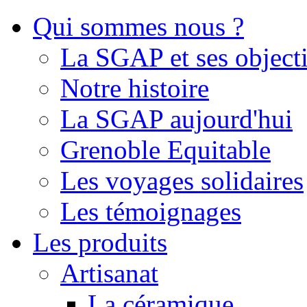
Qui sommes nous ?
La SGAP et ses objecti
Notre histoire
La SGAP aujourd'hui
Grenoble Equitable
Les voyages solidaires
Les témoignages
Les produits
Artisanat
La céramique