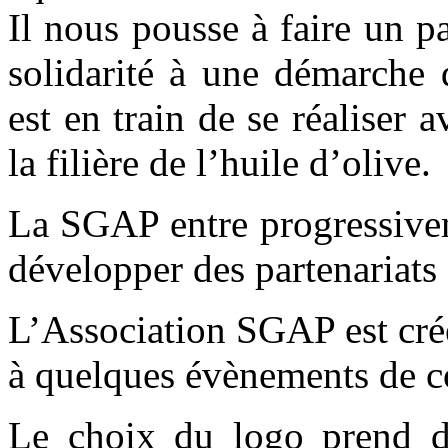
Il nous pousse à faire un p
solidarité à une démarche 
est en train de se réaliser 
la filière de l’huile d’olive.
La SGAP entre progressiveme
développer des partenariats 
L’Association SGAP est cr
à quelques évènements de c
Le choix du logo prend d