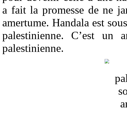
a fait la promesse de ne ja
amertume. Handala est sous 
palestinienne. C’est un 
palestinienne.