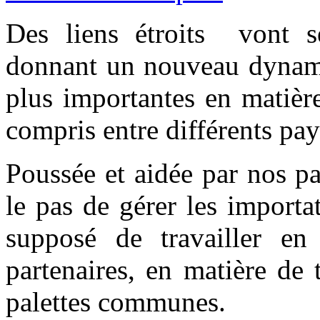
Des liens étroits vont 
donnant un nouveau dynami
plus importantes en matièr
compris entre différents pa
Poussée et aidée par nos p
le pas de gérer les importa
supposé de travailler en
partenaires, en matière de t
palettes communes.